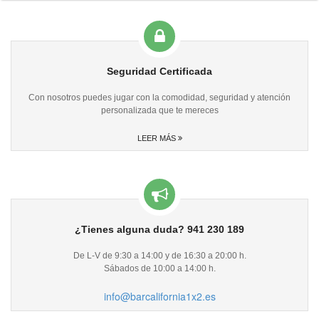
Seguridad Certificada
Con nosotros puedes jugar con la comodidad, seguridad y atención
personalizada que te mereces
LEER MÁS
¿Tienes alguna duda?
941 230 189
De L-V de 9:30 a 14:00 y de 16:30 a 20:00 h.
Sábados de 10:00 a 14:00 h.
info@barcalifornia1x2.es