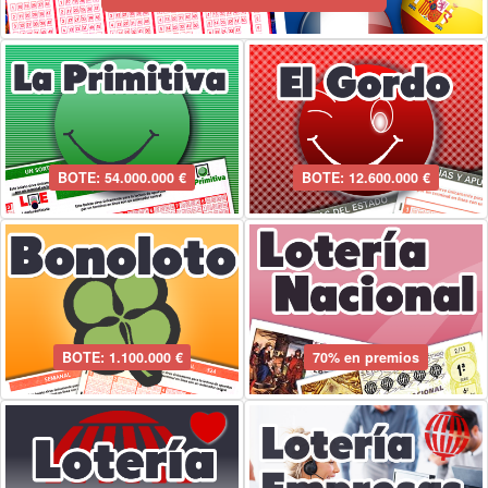
BOTE: 54.000.000 €
BOTE: 12.600.000 €
BOTE: 1.100.000 €
70% en premios