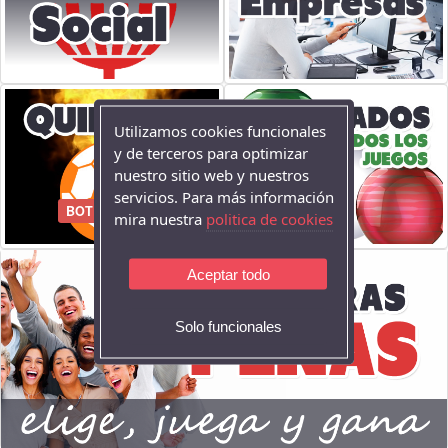
Utilizamos cookies funcionales
y de terceros para optimizar
nuestro sitio web y nuestros
servicios. Para más información
BOTE: 40.000 €
mira nuestra
politica de cookies
Aceptar todo
Solo funcionales